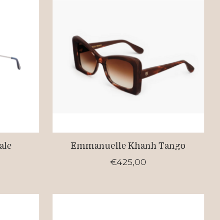
ale
Emmanuelle Khanh Tango
€425,00