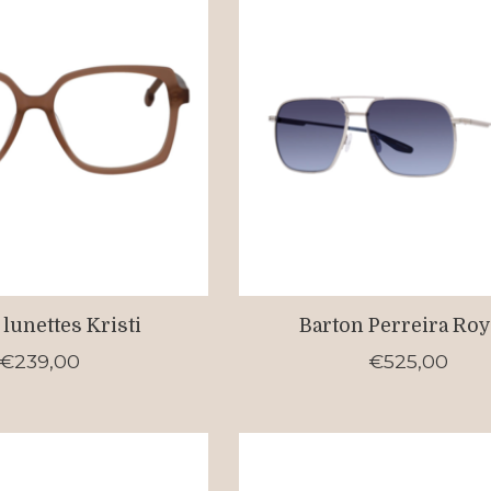
 lunettes Kristi
Barton Perreira Roy
€239,00
€525,00