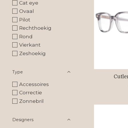
Cat eye
Ovaal
Pilot
Rechthoekig
Rond
Vierkant
Zeshoekig
Type
Cutle
Accessoires
Correctie
Zonnebril
Designers