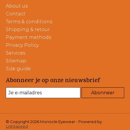
About us
Contact
Terms & conditions
Shipping & retour
Payment methods
Privacy Policy
Services
Sitemap
Size guide
Abonneer je op onze nieuwsbrief
Abonneer
© Copyright 2026 Monocle Eyewear - Powered by
Lightspeed