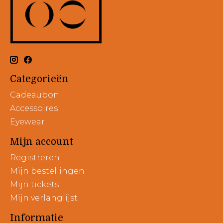
Categorieën
Cadeaubon
Accessoires
Eyewear
Mijn account
Registreren
Mijn bestellingen
Mijn tickets
Mijn verlanglijst
Informatie