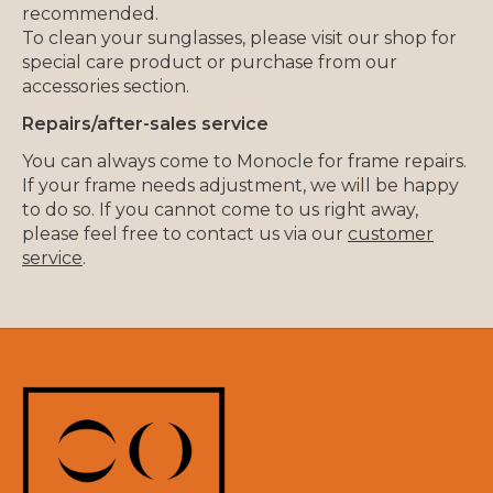
recommended.
To clean your sunglasses, please visit our shop for
special care product or purchase from our
accessories section.
Repairs/after-sales service
You can always come to Monocle for frame repairs.
If your frame needs adjustment, we will be happy
to do so. If you cannot come to us right away,
please feel free to contact us via our
customer
service
.