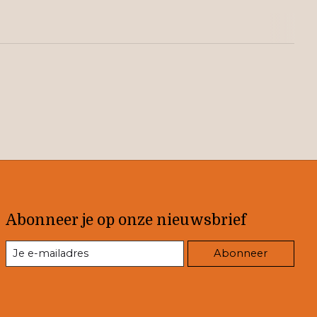
Abonneer je op onze nieuwsbrief
Abonneer