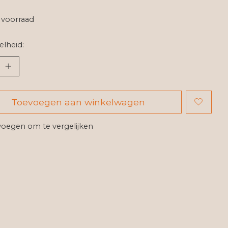
voorraad
lheid:
Toevoegen aan winkelwagen
oegen om te vergelijken