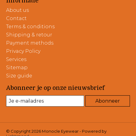
Informatie
About us
Contact
Terms & conditions
Shipping & retour
Payment methods
Privacy Policy
Services
Sitemap
Size guide
Abonneer je op onze nieuwsbrief
Abonneer
© Copyright 2026 Monocle Eyewear - Powered by
Lightspeed