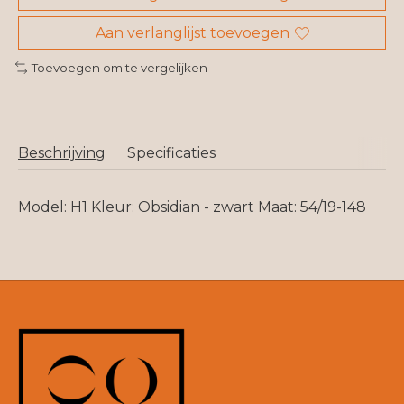
Aan verlanglijst toevoegen
Toevoegen om te vergelijken
Beschrijving
Specificaties
Model: H1 Kleur: Obsidian - zwart Maat: 54/19-148