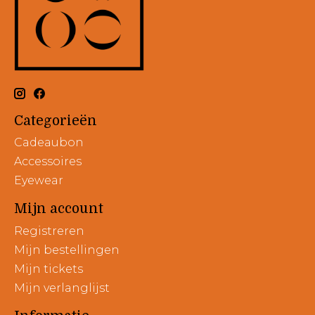
Categorieën
Cadeaubon
Accessoires
Eyewear
Mijn account
Registreren
Mijn bestellingen
Mijn tickets
Mijn verlanglijst