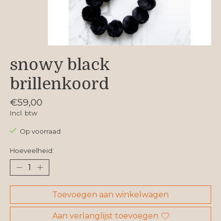
snowy black
brillenkoord
€59,00
Incl. btw
Op voorraad
Hoeveelheid:
Toevoegen aan winkelwagen
Aan verlanglijst toevoegen