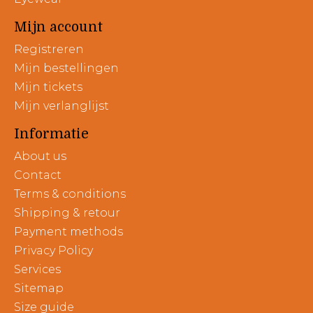
Mijn account
Registreren
Mijn bestellingen
Mijn tickets
Mijn verlanglijst
Informatie
About us
Contact
Terms & conditions
Shipping & retour
Payment methods
Privacy Policy
Services
Sitemap
Size guide