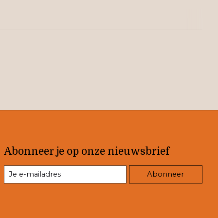
Abonneer je op onze nieuwsbrief
Abonneer