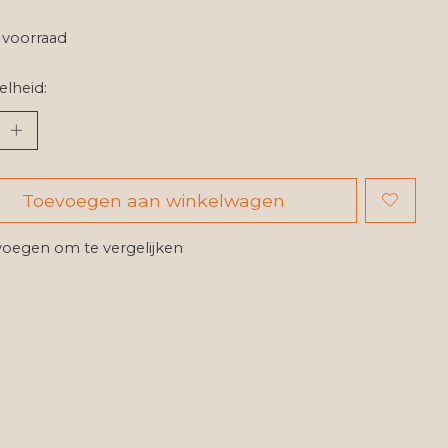
voorraad
lheid:
Toevoegen aan winkelwagen
oegen om te vergelijken