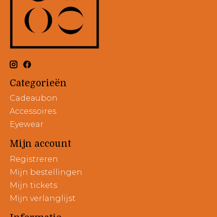
Categorieën
Cadeaubon
Accessoires
Eyewear
Mijn account
Registreren
Mijn bestellingen
Mijn tickets
Mijn verlanglijst