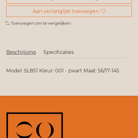
Aan verlanglijst toevoegen
Toevoegen om te vergelijken
Beschrijving
Specificaties
Model: SL851 Kleur: 001 - zwart Maat: 56/17-145