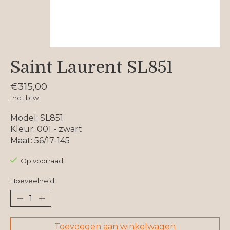
Saint Laurent SL851
€315,00
Incl. btw
Model: SL851
Kleur: 001 - zwart
Maat: 56/17-145
Op voorraad
Hoeveelheid:
Toevoegen aan winkelwagen