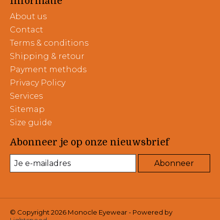
Informatie
About us
Contact
Terms & conditions
Shipping & retour
Payment methods
Privacy Policy
Services
Sitemap
Size guide
Abonneer je op onze nieuwsbrief
Abonneer
© Copyright 2026 Monocle Eyewear - Powered by
Lightspeed