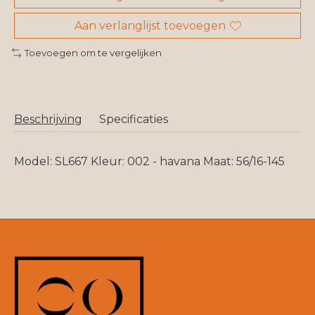
Aan verlanglijst toevoegen
Toevoegen om te vergelijken
Beschrijving
Specificaties
Model: SL667 Kleur: 002 - havana Maat: 56/16-145