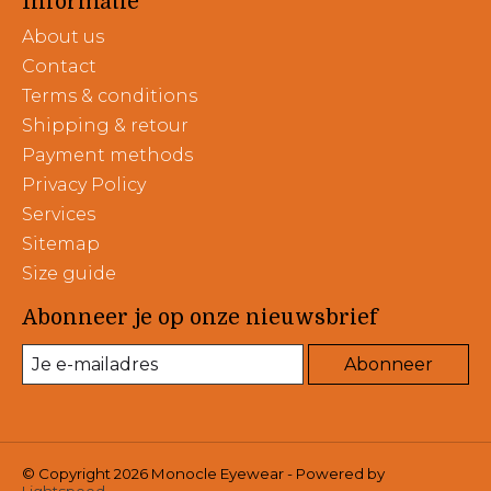
Informatie
About us
Contact
Terms & conditions
Shipping & retour
Payment methods
Privacy Policy
Services
Sitemap
Size guide
Abonneer je op onze nieuwsbrief
Abonneer
© Copyright 2026 Monocle Eyewear - Powered by
Lightspeed