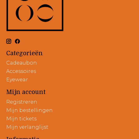
Categorieën
Cadeaubon
Accessoires
Eyewear
Mijn account
Registreren
Mijn bestellingen
Mijn tickets
Mijn verlanglijst