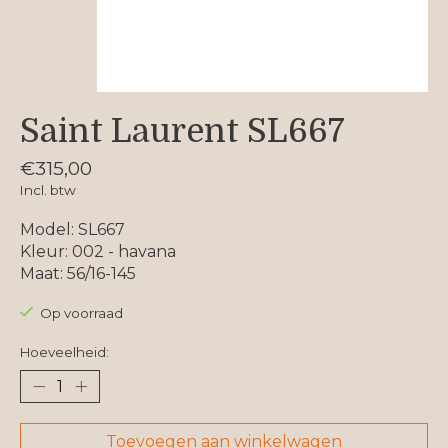
Saint Laurent SL667
€315,00
Incl. btw
Model: SL667
Kleur: 002 - havana
Maat: 56/16-145
Op voorraad
Hoeveelheid:
Toevoegen aan winkelwagen