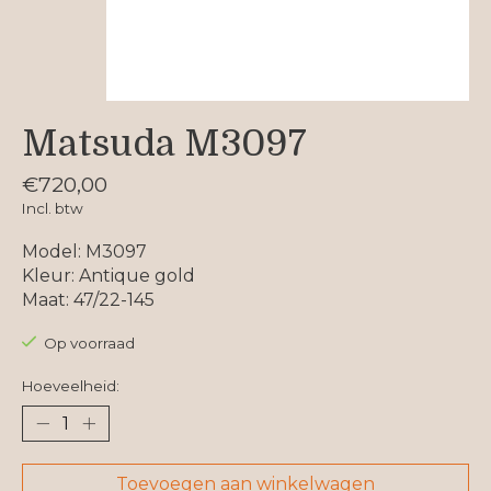
Matsuda M3097
€720,00
Incl. btw
Model: M3097
Kleur: Antique gold
Maat: 47/22-145
Op voorraad
Hoeveelheid:
Toevoegen aan winkelwagen