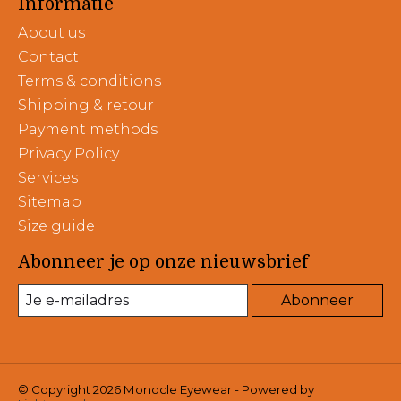
Informatie
About us
Contact
Terms & conditions
Shipping & retour
Payment methods
Privacy Policy
Services
Sitemap
Size guide
Abonneer je op onze nieuwsbrief
Abonneer
© Copyright 2026 Monocle Eyewear - Powered by