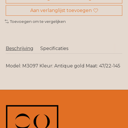
Aan verlanglijst toevoegen
Toevoegen om te vergelijken
Beschrijving
Specificaties
Model: M3097 Kleur: Antique gold Maat: 47/22-145