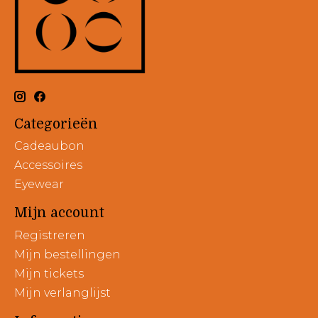
Categorieën
Cadeaubon
Accessoires
Eyewear
Mijn account
Registreren
Mijn bestellingen
Mijn tickets
Mijn verlanglijst