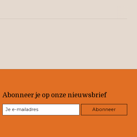
Abonneer je op onze nieuwsbrief
Abonneer