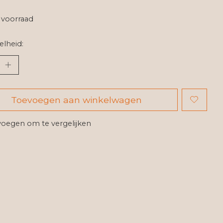
voorraad
lheid:
Toevoegen aan winkelwagen
oegen om te vergelijken