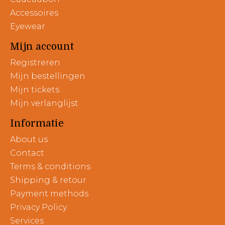
Accessoires
Eyewear
Mijn account
Registreren
Mijn bestellingen
Mijn tickets
Mijn verlanglijst
Informatie
About us
Contact
Terms & conditions
Shipping & retour
Payment methods
Privacy Policy
Services