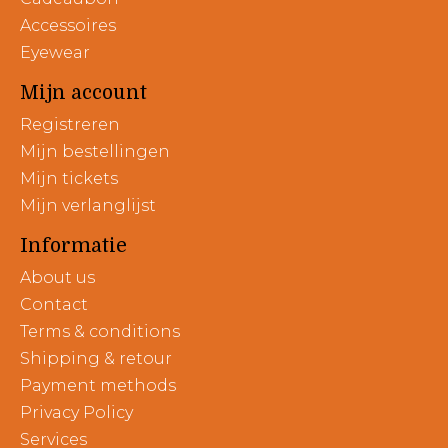
Accessoires
Eyewear
Mijn account
Registreren
Mijn bestellingen
Mijn tickets
Mijn verlanglijst
Informatie
About us
Contact
Terms & conditions
Shipping & retour
Payment methods
Privacy Policy
Services