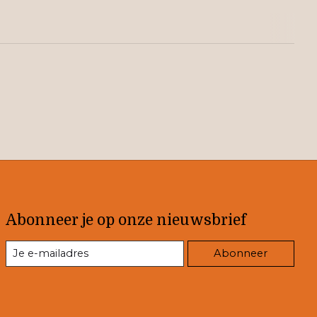
Abonneer je op onze nieuwsbrief
Abonneer