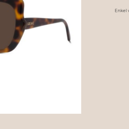
Enkel 