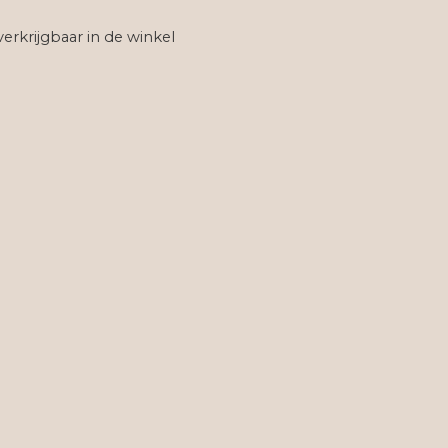
verkrijgbaar in de winkel