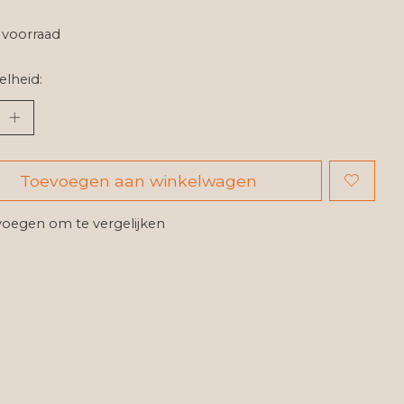
voorraad
lheid:
Toevoegen aan winkelwagen
oegen om te vergelijken