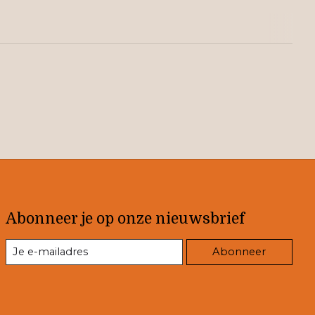
Abonneer je op onze nieuwsbrief
Abonneer