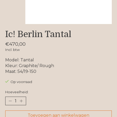
Ic! Berlin Tantal
€470,00
Incl. btw
Model: Tantal
Kleur: Graphite/ Rough
Maat: 54/19-150
Op voorraad
Hoeveelheid:
Toevoegen aan winkelwagen