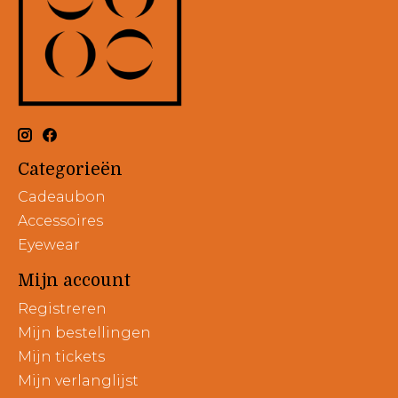
Categorieën
Cadeaubon
Accessoires
Eyewear
Mijn account
Registreren
Mijn bestellingen
Mijn tickets
Mijn verlanglijst