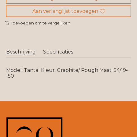
Aan verlanglijst toevoegen
Toevoegen om te vergelijken
Beschrijving
Specificaties
Model: Tantal Kleur: Graphite/ Rough Maat: 54/19-
150