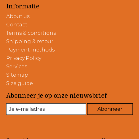
Informatie
About us
Contact
Terms & conditions
Shipping & retour
Payment methods
Privacy Policy
Services
Sitemap
Size guide
Abonneer je op onze nieuwsbrief
Abonneer