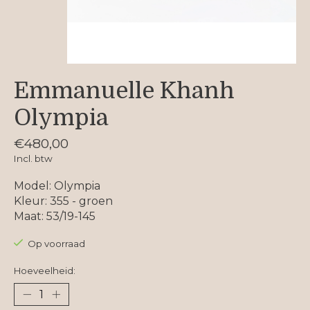
Emmanuelle Khanh
Olympia
€480,00
Incl. btw
Model: Olympia
Kleur: 355 - groen
Maat: 53/19-145
Op voorraad
Hoeveelheid: