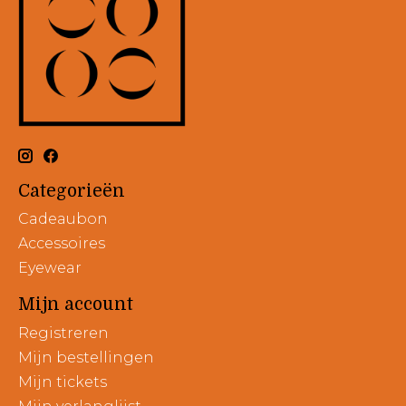
Categorieën
Cadeaubon
Accessoires
Eyewear
Mijn account
Registreren
Mijn bestellingen
Mijn tickets