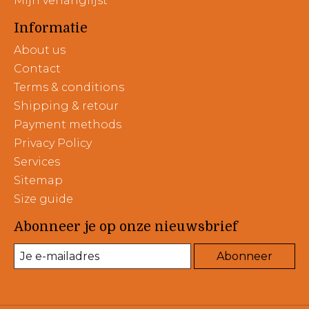
Mijn verlanglijst
Informatie
About us
Contact
Terms & conditions
Shipping & retour
Payment methods
Privacy Policy
Services
Sitemap
Size guide
Abonneer je op onze nieuwsbrief
Abonneer