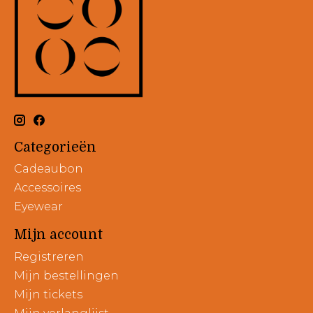
Categorieën
Cadeaubon
Accessoires
Eyewear
Mijn account
Registreren
Mijn bestellingen
Mijn tickets