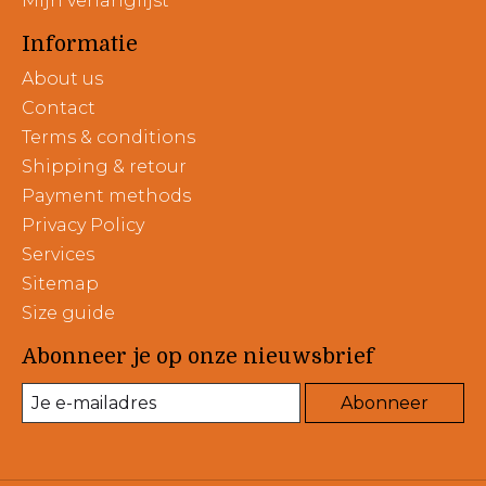
Mijn verlanglijst
Informatie
About us
Contact
Terms & conditions
Shipping & retour
Payment methods
Privacy Policy
Services
Sitemap
Size guide
Abonneer je op onze nieuwsbrief
Abonneer