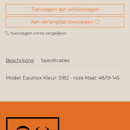
Toevoegen aan winkelwagen
Aan verlanglijst toevoegen
Toevoegen om te vergelijken
Beschrijving
Specificaties
Model: Equinox Kleur: 3182 - roze Maat: 48/19-145