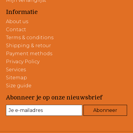
Mijn verlanglijst
Informatie
About us
Contact
Terms & conditions
Shipping & retour
Payment methods
Privacy Policy
Services
Sitemap
Size guide
Abonneer je op onze nieuwsbrief
Abonneer