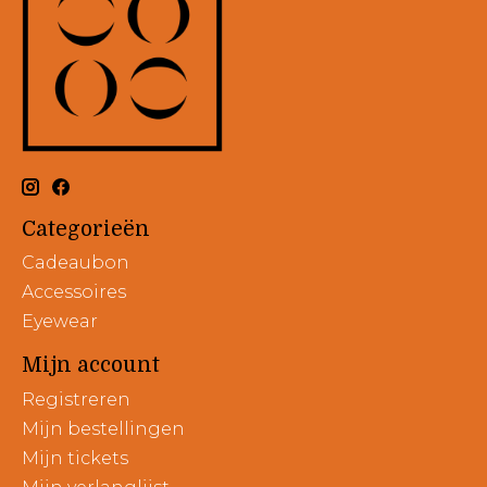
Categorieën
Cadeaubon
Accessoires
Eyewear
Mijn account
Registreren
Mijn bestellingen
Mijn tickets