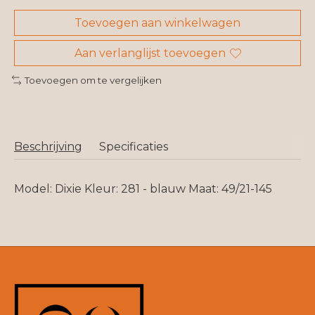
Toevoegen aan winkelwagen
Aan verlanglijst toevoegen
Toevoegen om te vergelijken
Beschrijving
Specificaties
Model: Dixie Kleur: 281 - blauw Maat: 49/21-145