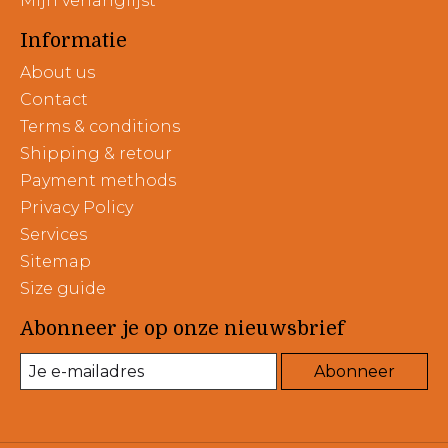
Mijn verlanglijst
Informatie
About us
Contact
Terms & conditions
Shipping & retour
Payment methods
Privacy Policy
Services
Sitemap
Size guide
Abonneer je op onze nieuwsbrief
Abonneer