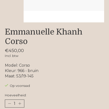
Emmanuelle Khanh
Corso
€450,00
Incl. btw
Model: Corso
Kleur: 966 - bruin
Maat: 53/19-145
Op voorraad
Hoeveelheid: