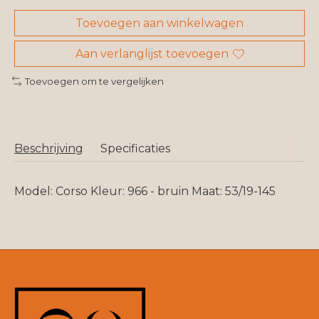
Toevoegen aan winkelwagen
Aan verlanglijst toevoegen
Toevoegen om te vergelijken
Beschrijving
Specificaties
Model: Corso Kleur: 966 - bruin Maat: 53/19-145