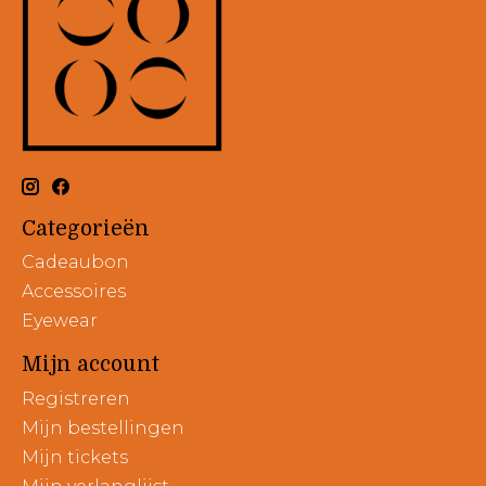
Categorieën
Cadeaubon
Accessoires
Eyewear
Mijn account
Registreren
Mijn bestellingen
Mijn tickets