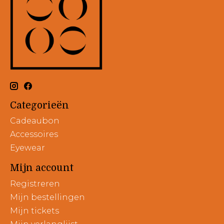
Categorieën
Cadeaubon
Accessoires
Eyewear
Mijn account
Registreren
Mijn bestellingen
Mijn tickets