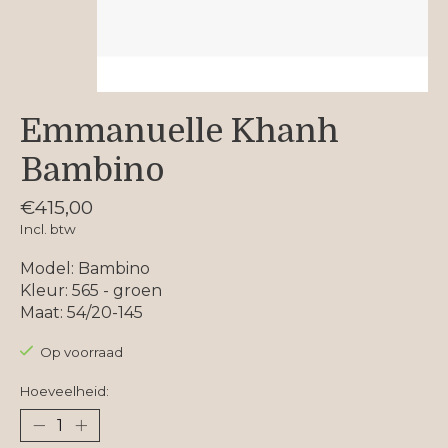
Emmanuelle Khanh
Bambino
€415,00
Incl. btw
Model: Bambino
Kleur: 565 - groen
Maat: 54/20-145
Op voorraad
Hoeveelheid: