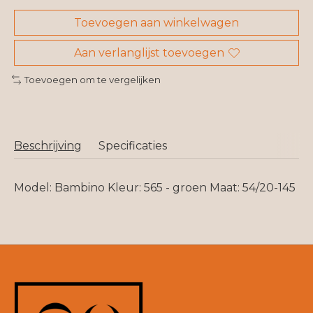
Toevoegen aan winkelwagen
Aan verlanglijst toevoegen
Toevoegen om te vergelijken
Beschrijving
Specificaties
Model: Bambino Kleur: 565 - groen Maat: 54/20-145