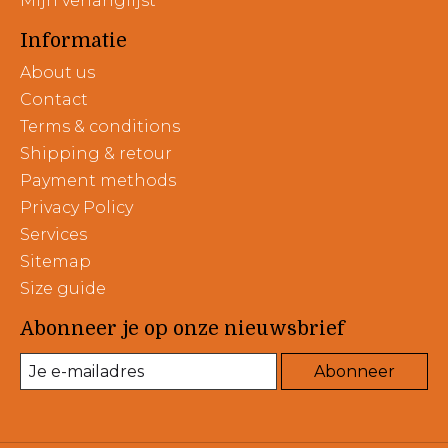
Mijn verlanglijst
Informatie
About us
Contact
Terms & conditions
Shipping & retour
Payment methods
Privacy Policy
Services
Sitemap
Size guide
Abonneer je op onze nieuwsbrief
Abonneer