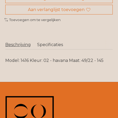
Aan verlanglijst toevoegen
Toevoegen om te vergelijken
Beschrijving
Specificaties
Model: 1416 Kleur: 02 - havana Maat: 49/22 - 145