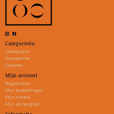
Categorieën
Cadeaubon
Accessoires
Eyewear
Mijn account
Registreren
Mijn bestellingen
Mijn tickets
Mijn verlanglijst