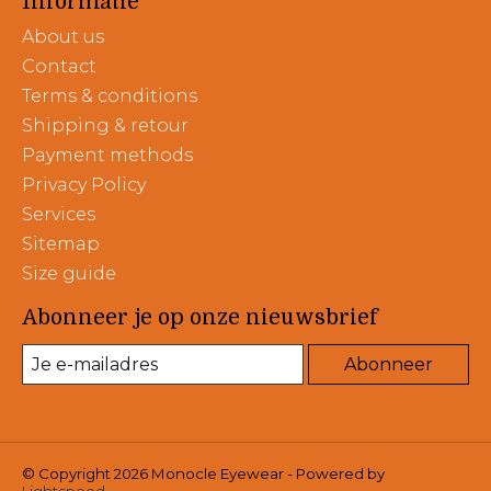
Informatie
About us
Contact
Terms & conditions
Shipping & retour
Payment methods
Privacy Policy
Services
Sitemap
Size guide
Abonneer je op onze nieuwsbrief
Abonneer
© Copyright 2026 Monocle Eyewear - Powered by
Lightspeed