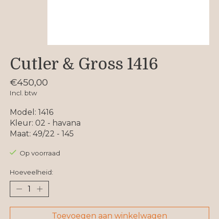
Cutler & Gross 1416
€450,00
Incl. btw
Model: 1416
Kleur: 02 - havana
Maat: 49/22 - 145
Op voorraad
Hoeveelheid:
Toevoegen aan winkelwagen