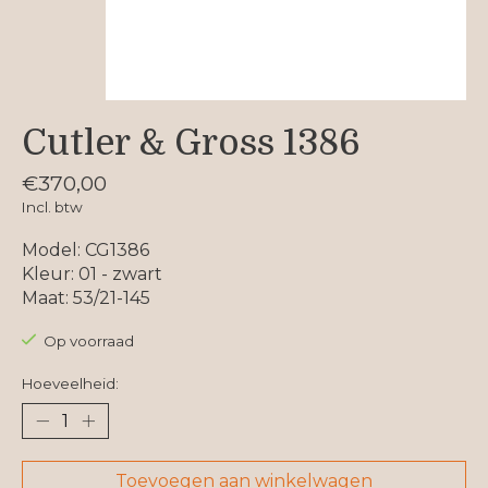
Cutler & Gross 1386
€370,00
Incl. btw
Model: CG1386
Kleur: 01 - zwart
Maat: 53/21-145
Op voorraad
Hoeveelheid:
Toevoegen aan winkelwagen