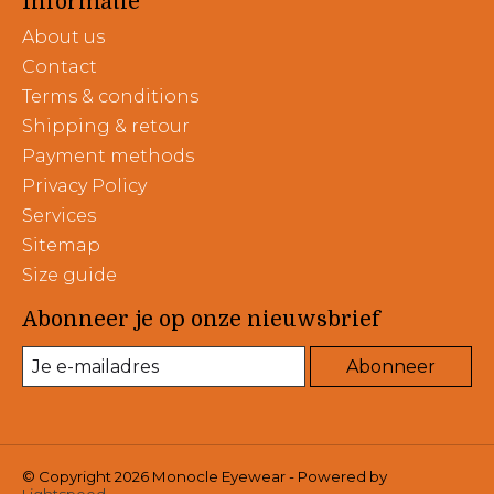
Informatie
About us
Contact
Terms & conditions
Shipping & retour
Payment methods
Privacy Policy
Services
Sitemap
Size guide
Abonneer je op onze nieuwsbrief
Abonneer
© Copyright 2026 Monocle Eyewear - Powered by
Lightspeed