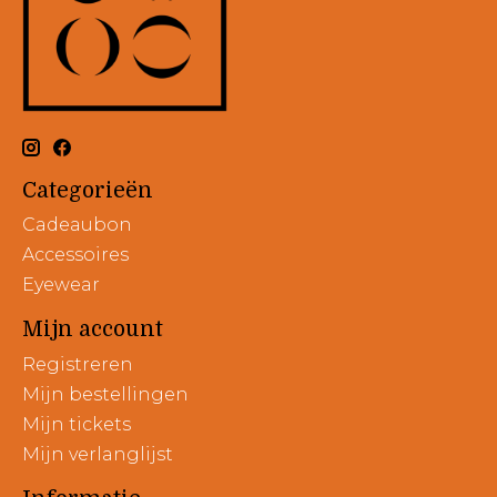
Categorieën
Cadeaubon
Accessoires
Eyewear
Mijn account
Registreren
Mijn bestellingen
Mijn tickets
Mijn verlanglijst