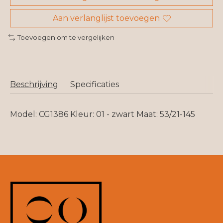
Aan verlanglijst toevoegen
Toevoegen om te vergelijken
Beschrijving
Specificaties
Model: CG1386 Kleur: 01 - zwart Maat: 53/21-145