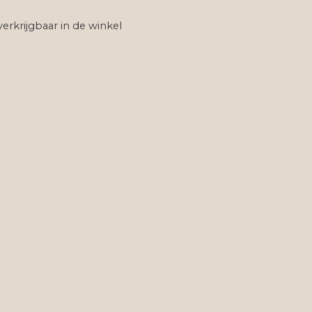
verkrijgbaar in de winkel