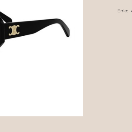
Enkel 