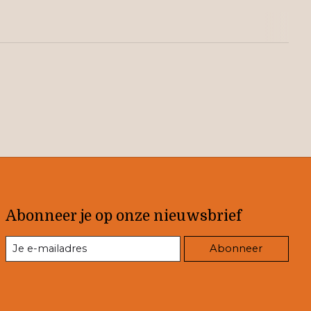
Abonneer je op onze nieuwsbrief
Abonneer