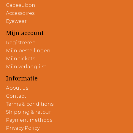
Cadeaubon
Accessoires
Eyewear
Mijn account
Registreren
Mijn bestellingen
Mijn tickets
Mijn verlanglijst
Informatie
About us
Contact
Terms & conditions
Shipping & retour
Payment methods
Privacy Policy