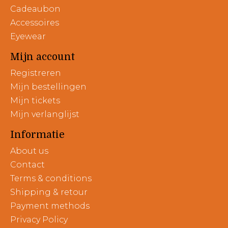
Cadeaubon
Accessoires
Eyewear
Mijn account
Registreren
Mijn bestellingen
Mijn tickets
Mijn verlanglijst
Informatie
About us
Contact
Terms & conditions
Shipping & retour
Payment methods
Privacy Policy