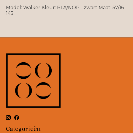
Model: Walker Kleur: BLA/NOP - zwart Maat: 57/16 -
145
Categorieën