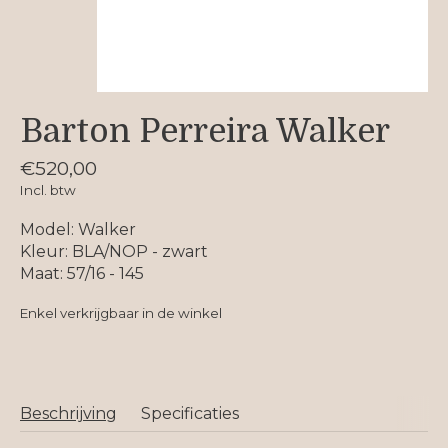
Barton Perreira Walker
€520,00
Incl. btw
Model: Walker
Kleur: BLA/NOP - zwart
Maat: 57/16 - 145
Enkel verkrijgbaar in de winkel
Beschrijving
Specificaties