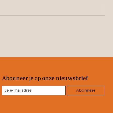
Abonneer je op onze nieuwsbrief
Abonneer