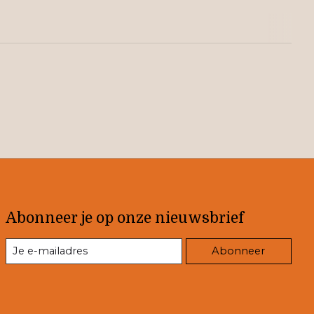
Abonneer je op onze nieuwsbrief
Abonneer