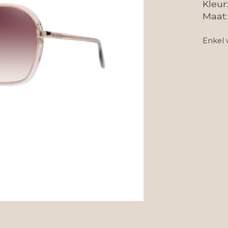
Kleur
Maat:
Enkel 