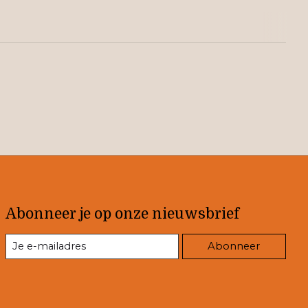
Abonneer je op onze nieuwsbrief
Abonneer