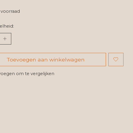
voorraad
lheid:
Toevoegen aan winkelwagen
oegen om te vergelijken