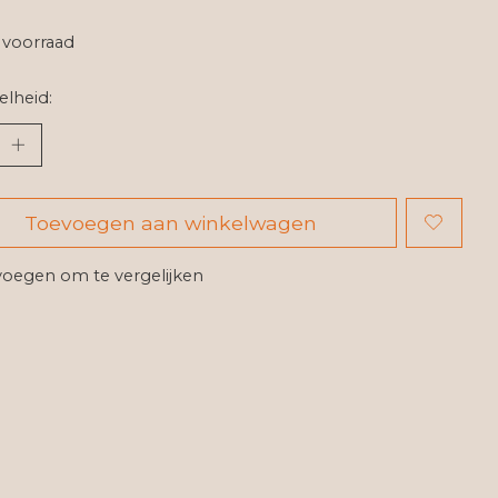
voorraad
lheid:
Toevoegen aan winkelwagen
oegen om te vergelijken