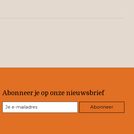
Abonneer je op onze nieuwsbrief
Abonneer